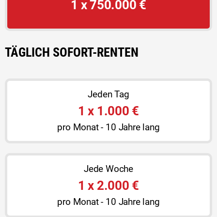
1 x 750.000 €
TÄGLICH SOFORT-RENTEN
Jeden Tag
1 x 1.000 €
pro Monat - 10 Jahre lang
Jede Woche
1 x 2.000 €
pro Monat - 10 Jahre lang