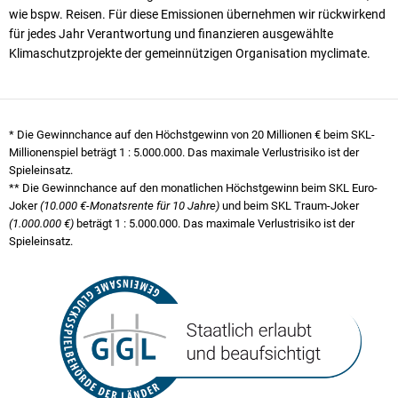
wie bspw. Reisen. Für diese Emissionen übernehmen wir rück­wirkend
für jedes Jahr Verantwortung und finanzieren ausgewählte
Klimaschutzprojekte der gemeinnützigen Organisation myclimate.
* Die Gewinnchance auf den Höchstgewinn von 20 Millionen € beim SKL-
Millionenspiel beträgt
1 : 5.000.000
. Das maximale Verlustrisiko ist der
Spieleinsatz.
** Die Gewinnchance auf den monatlichen Höchstgewinn beim SKL Euro-
Joker
(10.000 €-Monatsrente für 10 Jahre)
und beim SKL Traum-Joker
(1.000.000 €)
beträgt
1 : 5.000.000
. Das maximale Verlustrisiko ist der
Spieleinsatz.