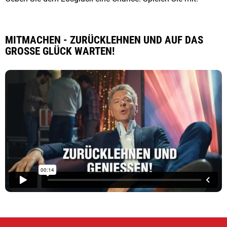
MITMACHEN - ZURÜCKLEHNEN UND AUF DAS
GROSSE GLÜCK WARTEN!