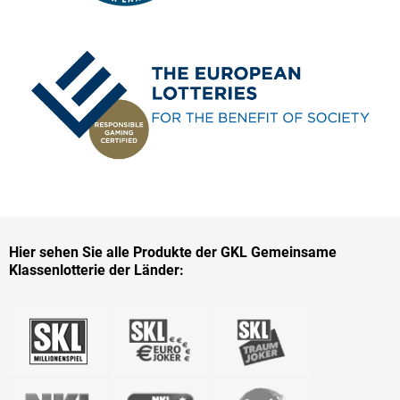
Hier sehen Sie alle Produkte der GKL Gemeinsame
Klassenlotterie der Länder: