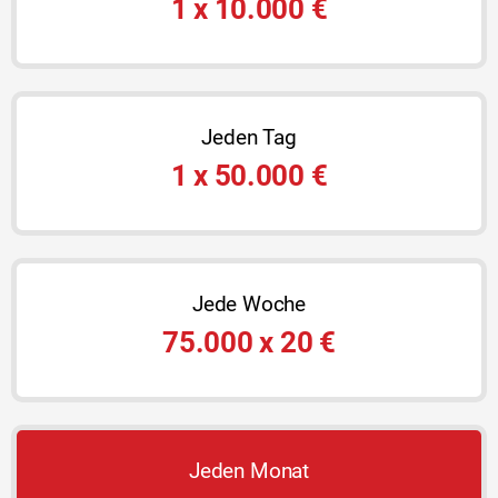
1 x 10.000 €
Jeden Tag
1 x 50.000 €
Jede Woche
75.000 x 20 €
Jeden Monat