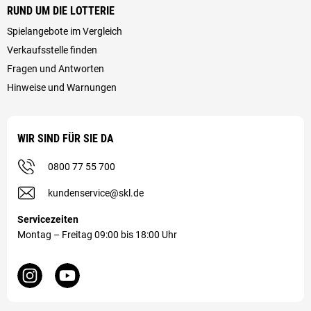
RUND UM DIE LOTTERIE
Spielangebote im Vergleich
Verkaufsstelle finden
Fragen und Antworten
Hinweise und Warnungen
WIR SIND FÜR SIE DA
0800 77 55 700
kundenservice@skl.de
Servicezeiten
Montag – Freitag 09:00 bis 18:00 Uhr