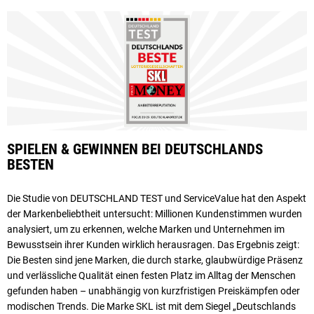
SPIELEN & GEWINNEN BEI DEUTSCHLANDS
BESTEN
Die Studie von DEUTSCHLAND TEST und ServiceValue hat den Aspekt
der Marken­beliebt­heit untersucht: Millionen Kundenstimmen wurden
analysiert, um zu erkennen, welche Marken und Unternehmen im
Bewusstsein ihrer Kunden wirklich herausragen. Das Ergebnis zeigt:
Die Besten sind jene Marken, die durch starke, glaubwürdige Präsenz
und verlässliche Qualität einen festen Platz im Alltag der Menschen
gefunden haben – unabhängig von kurzfristigen Preiskämpfen oder
modischen Trends. Die Marke SKL ist mit dem Siegel „Deutschlands