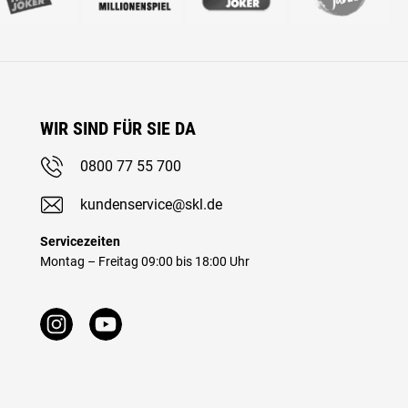
WIR SIND FÜR SIE DA
0800 77 55 700
kundenservice@skl.de
Servicezeiten
Montag – Freitag 09:00 bis 18:00 Uhr