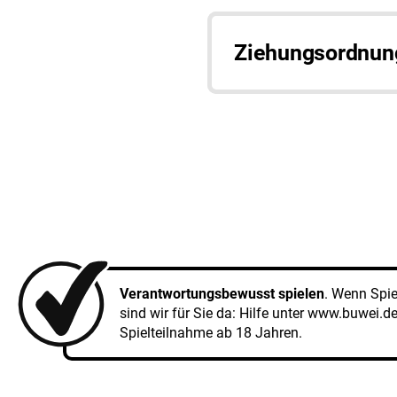
Ziehungsordnung 
Verantwortungsbewusst spielen
. Wenn Spi
sind wir für Sie da: Hilfe unter
www.buwei.d
Spielteilnahme ab 18 Jahren.