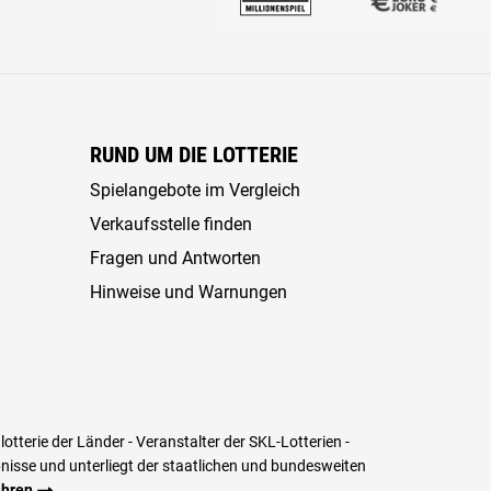
RUND UM DIE LOTTERIE
Spielangebote im Vergleich
Verkaufsstelle finden
Fragen und Antworten
Hinweise und Warnungen
tterie der Länder - Veranstalter der SKL-Lotterien -
aubnisse und unterliegt der staatlichen und bundesweiten
ahren