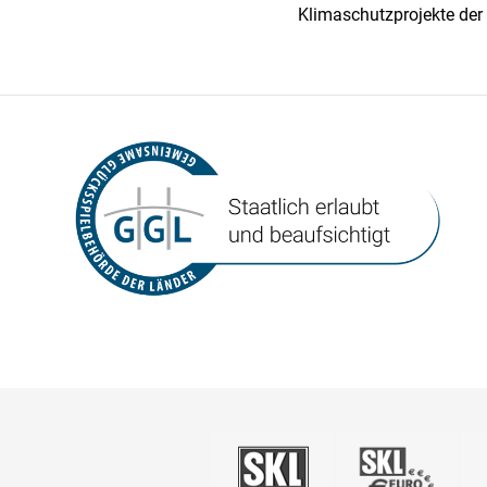
Klimaschutzprojekte der