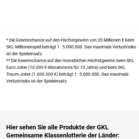
* Die Gewinnchance auf den Höchstgewinn von 20 Millionen € beim
SKL-Millionenspiel beträgt
1 : 5.000.000
. Das maximale Verlustrisiko
ist der Spieleinsatz.
** Die Gewinnchance auf den monatlichen Höchstgewinn beim SKL
Euro-Joker
(10.000 €-Monatsrente für 10 Jahre)
und beim SKL
Traum-Joker
(1.000.000 €)
beträgt
1 : 5.000.000
. Das maximale
Verlustrisiko ist der Spieleinsatz.
Hier sehen Sie alle Produkte der GKL
Gemeinsame Klassenlotterie der Länder: