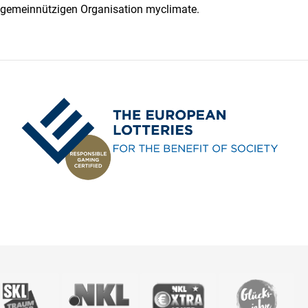
 gemeinnützigen Organisation myclimate.