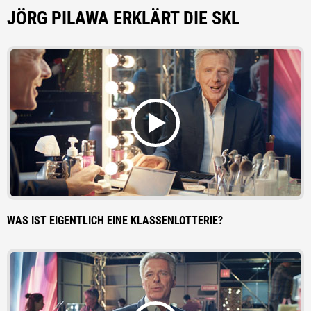
JÖRG PILAWA ERKLÄRT DIE SKL
WAS IST EIGENTLICH EINE KLASSENLOTTERIE?