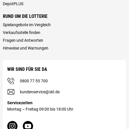
DepotPLUS
RUND UM DIE LOTTERIE
Spielangebote im Vergleich
Verkaufsstelle finden
Fragen und Antworten
Hinweise und Warnungen
WIR SIND FÜR SIE DA
0800 77 55 700
kundenservice@skl.de
Servicezeiten
Montag – Freitag 09:00 bis 18:00 Uhr