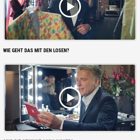
WIE GEHT DAS MIT DEN LOSEN?