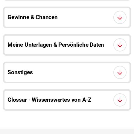
Gewinne & Chancen
Meine Unterlagen & Persönliche Daten
Sonstiges
Glossar - Wissenswertes von A-Z