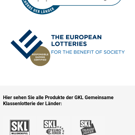
Hier sehen Sie alle Produkte der GKL Gemeinsame
Klassenlotterie der Länder: